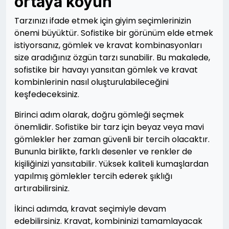
ortaya koyun
Tarzınızı ifade etmek için giyim seçimlerinizin
önemi büyüktür. Sofistike bir görünüm elde etmek
istiyorsanız, gömlek ve kravat kombinasyonları
size aradığınız özgün tarzı sunabilir. Bu makalede,
sofistike bir havayı yansıtan gömlek ve kravat
kombinlerinin nasıl oluşturulabileceğini
keşfedeceksiniz.
Birinci adım olarak, doğru gömleği seçmek
önemlidir. Sofistike bir tarz için beyaz veya mavi
gömlekler her zaman güvenli bir tercih olacaktır.
Bununla birlikte, farklı desenler ve renkler de
kişiliğinizi yansıtabilir. Yüksek kaliteli kumaşlardan
yapılmış gömlekler tercih ederek şıklığı
artırabilirsiniz.
İkinci adımda, kravat seçimiyle devam
edebilirsiniz. Kravat, kombininizi tamamlayacak