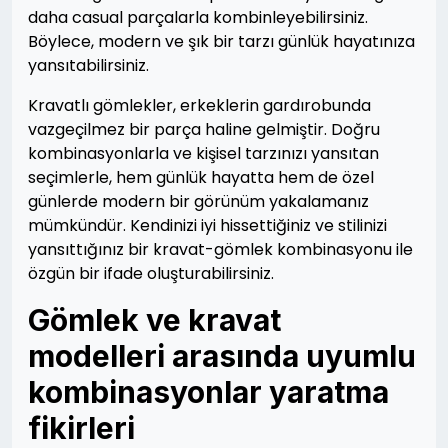
daha casual parçalarla kombinleyebilirsiniz.
Böylece, modern ve şık bir tarzı günlük hayatınıza
yansıtabilirsiniz.
Kravatlı gömlekler, erkeklerin gardırobunda
vazgeçilmez bir parça haline gelmiştir. Doğru
kombinasyonlarla ve kişisel tarzınızı yansıtan
seçimlerle, hem günlük hayatta hem de özel
günlerde modern bir görünüm yakalamanız
mümkündür. Kendinizi iyi hissettiğiniz ve stilinizi
yansıttığınız bir kravat-gömlek kombinasyonu ile
özgün bir ifade oluşturabilirsiniz.
Gömlek ve kravat
modelleri arasında uyumlu
kombinasyonlar yaratma
fikirleri