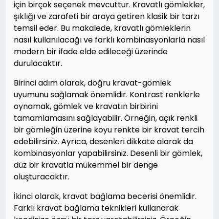
için birçok seçenek mevcuttur. Kravatlı gömlekler,
şıklığı ve zarafeti bir araya getiren klasik bir tarzı
temsil eder. Bu makalede, kravatlı gömleklerin
nasıl kullanılacağı ve farklı kombinasyonlarla nasıl
modern bir ifade elde edileceği üzerinde
durulacaktır.
Birinci adım olarak, doğru kravat-gömlek
uyumunu sağlamak önemlidir. Kontrast renklerle
oynamak, gömlek ve kravatın birbirini
tamamlamasını sağlayabilir. Örneğin, açık renkli
bir gömleğin üzerine koyu renkte bir kravat tercih
edebilirsiniz. Ayrıca, desenleri dikkate alarak da
kombinasyonlar yapabilirsiniz. Desenli bir gömlek,
düz bir kravatla mükemmel bir denge
oluşturacaktır.
İkinci olarak, kravat bağlama becerisi önemlidir.
Farklı kravat bağlama teknikleri kullanarak