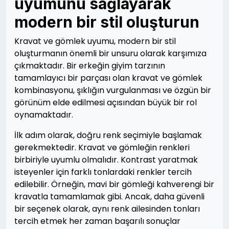
uyumunu sağlayarak
modern bir stil oluşturun
Kravat ve gömlek uyumu, modern bir stil
oluşturmanın önemli bir unsuru olarak karşımıza
çıkmaktadır. Bir erkeğin giyim tarzının
tamamlayıcı bir parçası olan kravat ve gömlek
kombinasyonu, şıklığın vurgulanması ve özgün bir
görünüm elde edilmesi açısından büyük bir rol
oynamaktadır.
İlk adım olarak, doğru renk seçimiyle başlamak
gerekmektedir. Kravat ve gömleğin renkleri
birbiriyle uyumlu olmalıdır. Kontrast yaratmak
isteyenler için farklı tonlardaki renkler tercih
edilebilir. Örneğin, mavi bir gömleği kahverengi bir
kravatla tamamlamak gibi. Ancak, daha güvenli
bir seçenek olarak, aynı renk ailesinden tonları
tercih etmek her zaman başarılı sonuçlar