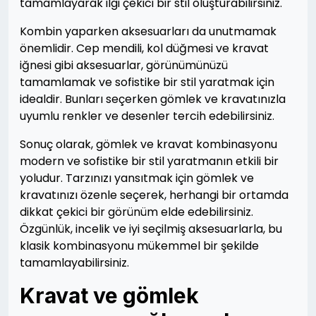
tamamlayarak ilgi çekici bir stil oluşturabilirsiniz.
Kombin yaparken aksesuarları da unutmamak
önemlidir. Cep mendili, kol düğmesi ve kravat
iğnesi gibi aksesuarlar, görünümünüzü
tamamlamak ve sofistike bir stil yaratmak için
idealdir. Bunları seçerken gömlek ve kravatınızla
uyumlu renkler ve desenler tercih edebilirsiniz.
Sonuç olarak, gömlek ve kravat kombinasyonu
modern ve sofistike bir stil yaratmanın etkili bir
yoludur. Tarzınızı yansıtmak için gömlek ve
kravatınızı özenle seçerek, herhangi bir ortamda
dikkat çekici bir görünüm elde edebilirsiniz.
Özgünlük, incelik ve iyi seçilmiş aksesuarlarla, bu
klasik kombinasyonu mükemmel bir şekilde
tamamlayabilirsiniz.
Kravat ve gömlek