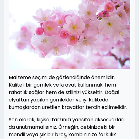
Malzeme seçimi de gözlendiğinde önemlidir.
Kaliteli bir gömlek ve kravat kullanmak, hem
rahatlık sağlar hem de stilinizi yükseltir. Doğal
elyaftan yapılan gömlekler ve iyi kalitede
kumaşlardan üretilen kravatlar tercih edilmelidir.
Son olarak, kişisel tarzınızı yansıtan aksesuarları
da unutmamalısınız. Örneğin, cebinizdeki bir
mendil veya şık bir broş, kombininize farklılık