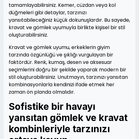
tamamlayabilirsiniz. Kemer, cüzdan veya kol
düğmeleri gibi detaylar, tarzınızı
yansıtabileceğiniz küçük dokunuşlardır. Bu sayede,
kravat ve gömlek uyumuyla birlikte kişisel bir stil
oluşturabilirsiniz.
Kravat ve gömlek uyumu, erkeklerin giyim
tarzında özgünlüğü ve şıklığı vurgulayan bir
faktördür. Renk, kumaş, desen ve aksesuar
seçimlerini doğru bir şekilde yaparak modern bir
stil oluşturabilirsiniz. Unutmayın, tarzınızı yansıtan
kombinasyonlarla kendinizi ifade etmek her
zaman ön planda olmalıdır.
Sofistike bir havayı
yansıtan gömlek ve kravat
kombinleriyle tarzınızı