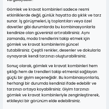
Gömlek ve kravat kombinleri sadece resmi
etkinliklerde değil, günlük hayatta da şıklık ve tarz
sunar. İş görüşmeleri, iş toplantıları veya özel
davetler gibi durumlarda bu kombinasyonlarla
kendinize olan güveninizi artırabilirsiniz. Aynı
zamanda, moda trendlerini takip etmek için
gömlek ve kravat kombinlerini güncel
tutabilirsiniz. Çeşitli renkler, desenler ve dokularla
oynayarak kendi tarzınızı oluşturabilirsiniz.
Sonuç olarak, gömlek ve kravat kombinleri hem
şıklığı hem de trendleri takip etmenizi sağlayan
güçlü bir giyim seçeneğidir. Bu kombinasyonlarla,
herhangi bir durumda kendinizi ifade edebilir ve
tarzınızı ortaya koyabilirsiniz. Giyim tarzınızı
gömlek ve kravat kombinleriyle zenginleştirerek,
etkileyici bir görünüm elde edebilirsiniz.