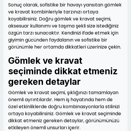
Sonuç olarak, sofistike bir havayı yansıtan gömlek
ve kravat kombinleriyle tarzınızı ortaya
koyabilirsiniz. Doğru gömlek ve kravat seçimi,
aksesuar kullanımı ve taşıma şekli size istediğiniz
özgün tarzı sunacaktır. Kendinizi ifade etmek için
giyimin gücünden faydalanın ve sofistike bir
görünümle her ortamda dikkatleri üzerinize çekin.
Gömlek ve kravat
seçiminde dikkat etmeniz
gereken detaylar
Gömlek ve kravat seçimi, şıklığınızı tamamlayan
önemli ayrıntılardır. Hem iş hayatında hem de
özel etkinliklerde doğru kombinasyonlarla stilinizi
ortaya koyabilirsiniz. Gömlek ve kravat seçiminde
dikkat etmeniz gereken detaylar, görünümünüzü
etkileyen önemli unsurları içerir.