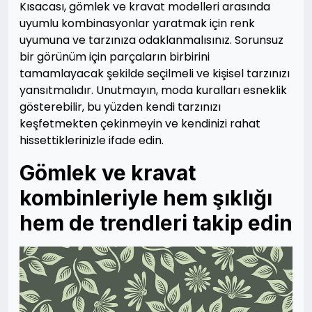
Kısacası, gömlek ve kravat modelleri arasında
uyumlu kombinasyonlar yaratmak için renk
uyumuna ve tarzınıza odaklanmalısınız. Sorunsuz
bir görünüm için parçaların birbirini
tamamlayacak şekilde seçilmeli ve kişisel tarzınızı
yansıtmalıdır. Unutmayın, moda kuralları esneklik
gösterebilir, bu yüzden kendi tarzınızı
keşfetmekten çekinmeyin ve kendinizi rahat
hissettiklerinizle ifade edin.
Gömlek ve kravat
kombinleriyle hem şıklığı
hem de trendleri takip edin