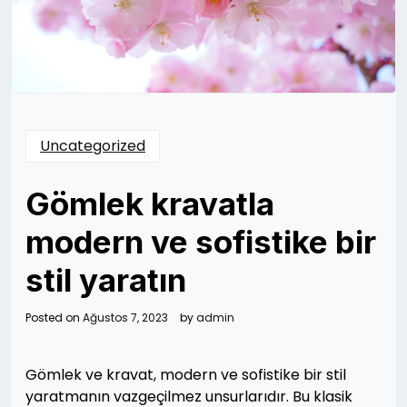
Uncategorized
Gömlek kravatla
modern ve sofistike bir
stil yaratın
Posted on
Ağustos 7, 2023
by
admin
Gömlek ve kravat, modern ve sofistike bir stil
yaratmanın vazgeçilmez unsurlarıdır. Bu klasik