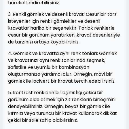
hareketlendirebilirsiniz.
3. Renkli gömlek ve desenli kravat: Cesur bir tarz
isteyenler için renkli gömlekler ve desenli
kravatlar harika bir seçenektir. Parlak renklerle
cesur bir görünüm yaratırken, kravat desenleriyle
de tarzınızı ortaya koyabilirsiniz.
4. Gömlek ve kravatta aynı renk tonları: Gömlek
ve kravatınızı aynı renk tonlarında seçmek,
sofistike ve uyumlu bir kombinasyon
oluşturmanıza yardımcı olur. Örneğin, mavi bir
gömlek ile lacivert bir kravat tercih edebilirsiniz.
5. Kontrast renklerin birleşimi: İlgi çekici bir
görünüm elde etmek için zıt renklerin birleşimini
deneyebilirsiniz. Örneğin, beyaz bir gömlek ile
kırmızı veya turuncu bir kravat kullanarak dikkat
çekici bir stile sahip olabilirsiniz.