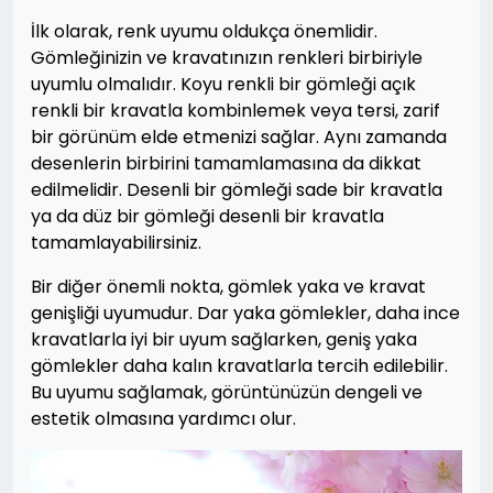
İlk olarak, renk uyumu oldukça önemlidir.
Gömleğinizin ve kravatınızın renkleri birbiriyle
uyumlu olmalıdır. Koyu renkli bir gömleği açık
renkli bir kravatla kombinlemek veya tersi, zarif
bir görünüm elde etmenizi sağlar. Aynı zamanda
desenlerin birbirini tamamlamasına da dikkat
edilmelidir. Desenli bir gömleği sade bir kravatla
ya da düz bir gömleği desenli bir kravatla
tamamlayabilirsiniz.
Bir diğer önemli nokta, gömlek yaka ve kravat
genişliği uyumudur. Dar yaka gömlekler, daha ince
kravatlarla iyi bir uyum sağlarken, geniş yaka
gömlekler daha kalın kravatlarla tercih edilebilir.
Bu uyumu sağlamak, görüntünüzün dengeli ve
estetik olmasına yardımcı olur.