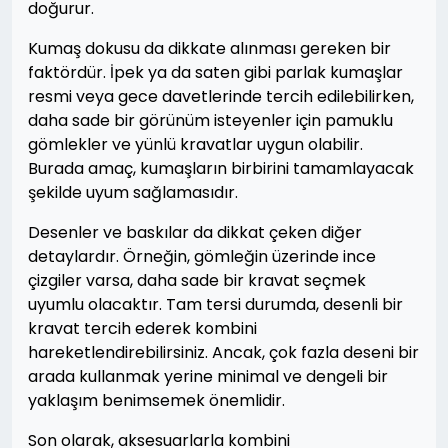
doğurur.
Kumaş dokusu da dikkate alınması gereken bir
faktördür. İpek ya da saten gibi parlak kumaşlar
resmi veya gece davetlerinde tercih edilebilirken,
daha sade bir görünüm isteyenler için pamuklu
gömlekler ve yünlü kravatlar uygun olabilir.
Burada amaç, kumaşların birbirini tamamlayacak
şekilde uyum sağlamasıdır.
Desenler ve baskılar da dikkat çeken diğer
detaylardır. Örneğin, gömleğin üzerinde ince
çizgiler varsa, daha sade bir kravat seçmek
uyumlu olacaktır. Tam tersi durumda, desenli bir
kravat tercih ederek kombini
hareketlendirebilirsiniz. Ancak, çok fazla deseni bir
arada kullanmak yerine minimal ve dengeli bir
yaklaşım benimsemek önemlidir.
Son olarak, aksesuarlarla kombini