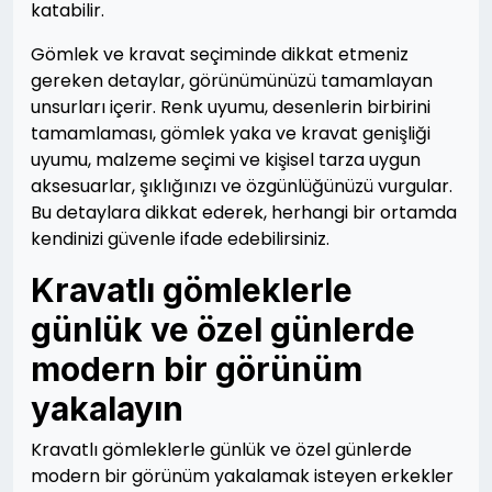
katabilir.
Gömlek ve kravat seçiminde dikkat etmeniz
gereken detaylar, görünümünüzü tamamlayan
unsurları içerir. Renk uyumu, desenlerin birbirini
tamamlaması, gömlek yaka ve kravat genişliği
uyumu, malzeme seçimi ve kişisel tarza uygun
aksesuarlar, şıklığınızı ve özgünlüğünüzü vurgular.
Bu detaylara dikkat ederek, herhangi bir ortamda
kendinizi güvenle ifade edebilirsiniz.
Kravatlı gömleklerle
günlük ve özel günlerde
modern bir görünüm
yakalayın
Kravatlı gömleklerle günlük ve özel günlerde
modern bir görünüm yakalamak isteyen erkekler