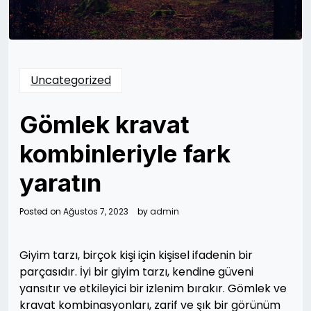
Uncategorized
Gömlek kravat
kombinleriyle fark
yaratın
Posted on
Ağustos 7, 2023
by
admin
Giyim tarzı, birçok kişi için kişisel ifadenin bir
parçasıdır. İyi bir giyim tarzı, kendine güveni
yansıtır ve etkileyici bir izlenim bırakır. Gömlek ve
kravat kombinasyonları, zarif ve şık bir görünüm