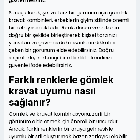
göstermelisiniz.
Sonuç olarak, şık ve tarz bir görünüm için gömlek
kravat kombinleri, erkeklerin giyim stilinde önemli
bir rol oynamaktadır. Renk, desen ve dokuları
doğru bir şekilde birleştirerek kişisel tarzınızı
yansıtan ve çevrenizdeki insanların dikkatini
çeken bir görünüm elde edebilirsiniz. Doğru
seçimlerle, herhangi bir etkinlikte kendinizi
güvenle ifade edebilirsiniz.
Farklı renklerle gömlek
kravat uyumu nasıl
sağlanır?
Gömlek ve kravat kombinasyonu, zarif bir
görünüm elde etmek için önemli bir unsurdur.
Ancak, farklı renklerin bir araya gelmesiyle
uyumlu bir stil oluşturmak bazen zorlayıcı olabilir.