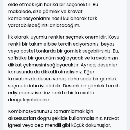
elde etmek için harika bir seçenektir. Bu
makalede, size gömlek ve kravat
kombinasyonlarını nasıl kullanarak fark
yaratabileceğinizi anlatacağım.
İlk olarak, uyumlu renkler seçmek önemlidir. Koyu
renkli bir takım elbise tercih ediyorsanız, beyaz
veya pastel tonlarda bir gömlek seçebilirsiniz. Bu,
sofistike bir görünüm sağlayacak ve kravatınızın
dikkat çekmesini sağlayacaktır. Ayrıca, desenler
konusunda da dikkatli olmalısınız. Eğer
kravatınızda desen varsa, daha sade bir gömlek
seçmek daha iyi olabilir. Desenli bir gömlek tercih
ediyorsanız ise düz renkte bir kravatla
dengeleyebilirsiniz.
Kombinasyonunuzu tamamlamak için
aksesuarları doğru şekilde kullanmalısınız. Kravat
iğnesi veya cep mendili gibi küçük dokunuşlar,