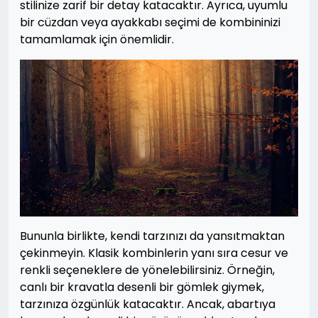
stilinize zarif bir detay katacaktır. Ayrıca, uyumlu
bir cüzdan veya ayakkabı seçimi de kombininizi
tamamlamak için önemlidir.
Bununla birlikte, kendi tarzınızı da yansıtmaktan
çekinmeyin. Klasik kombinlerin yanı sıra cesur ve
renkli seçeneklere de yönelebilirsiniz. Örneğin,
canlı bir kravatla desenli bir gömlek giymek,
tarzınıza özgünlük katacaktır. Ancak, abartıya