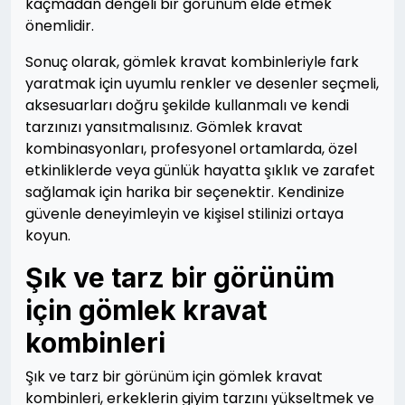
kaçmadan dengeli bir görünüm elde etmek
önemlidir.
Sonuç olarak, gömlek kravat kombinleriyle fark
yaratmak için uyumlu renkler ve desenler seçmeli,
aksesuarları doğru şekilde kullanmalı ve kendi
tarzınızı yansıtmalısınız. Gömlek kravat
kombinasyonları, profesyonel ortamlarda, özel
etkinliklerde veya günlük hayatta şıklık ve zarafet
sağlamak için harika bir seçenektir. Kendinize
güvenle deneyimleyin ve kişisel stilinizi ortaya
koyun.
Şık ve tarz bir görünüm
için gömlek kravat
kombinleri
Şık ve tarz bir görünüm için gömlek kravat
kombinleri, erkeklerin giyim tarzını yükseltmek ve