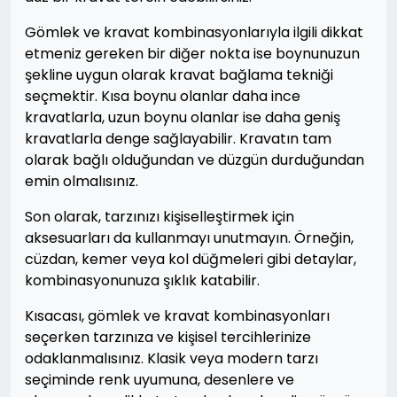
Gömlek ve kravat kombinasyonlarıyla ilgili dikkat
etmeniz gereken bir diğer nokta ise boynunuzun
şekline uygun olarak kravat bağlama tekniği
seçmektir. Kısa boynu olanlar daha ince
kravatlarla, uzun boynu olanlar ise daha geniş
kravatlarla denge sağlayabilir. Kravatın tam
olarak bağlı olduğundan ve düzgün durduğundan
emin olmalısınız.
Son olarak, tarzınızı kişiselleştirmek için
aksesuarları da kullanmayı unutmayın. Örneğin,
cüzdan, kemer veya kol düğmeleri gibi detaylar,
kombinasyonunuza şıklık katabilir.
Kısacası, gömlek ve kravat kombinasyonları
seçerken tarzınıza ve kişisel tercihlerinize
odaklanmalısınız. Klasik veya modern tarzı
seçiminde renk uyumuna, desenlere ve