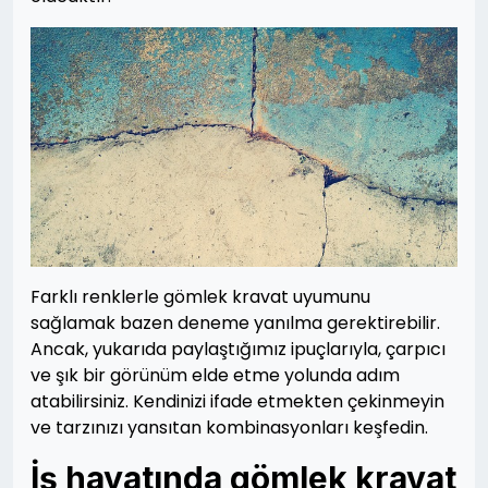
Farklı renklerle gömlek kravat uyumunu
sağlamak bazen deneme yanılma gerektirebilir.
Ancak, yukarıda paylaştığımız ipuçlarıyla, çarpıcı
ve şık bir görünüm elde etme yolunda adım
atabilirsiniz. Kendinizi ifade etmekten çekinmeyin
ve tarzınızı yansıtan kombinasyonları keşfedin.
İş hayatında gömlek kravat