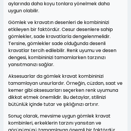
aylarında daha koyu tonlara yönelmek daha
uygun olabilir.
Gömlek ve kravatın desenleri de kombininizi
etkileyen bir faktördür. Cesur desenlere sahip
gömlekler, sade kravatlarla dengelenmelidir.
Tersine, gömlekler sade olduğunda desenli
kravatlar tercih edilebilir. Renk uyumu ve desen
dengesi, kombininizi tamamlarken tarzınızı
yansıtmanızı sağlar.
Aksesuarlar da gömlek kravat kombininizi
tamamlayan unsurlardır. Örneğin, cüzdan, saat ve
kemer gibi aksesuarları seçerken renk uyumuna
dikkat etmek önemlidir. Bu detaylar, stilinizi
bütünlük içinde tutar ve şıklığınızı artırır.
Sonuç olarak, mevsime uygun gömlek kravat
kombinleri, erkeklerin tarzını yansıtan ve
görünümünü tamamlayan önemli bir faktördür.