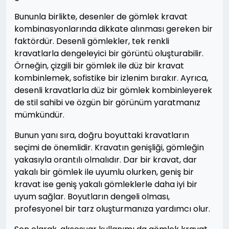
Bununla birlikte, desenler de gömlek kravat
kombinasyonlarında dikkate alınması gereken bir
faktördür. Desenli gömlekler, tek renkli
kravatlarla dengeleyici bir görüntü oluşturabilir.
Örneğin, çizgili bir gömlek ile düz bir kravat
kombinlemek, sofistike bir izlenim bırakır. Ayrıca,
desenli kravatlarla düz bir gömlek kombinleyerek
de stil sahibi ve özgün bir görünüm yaratmanız
mümkündür.
Bunun yanı sıra, doğru boyuttaki kravatların
seçimi de önemlidir. Kravatın genişliği, gömleğin
yakasıyla orantılı olmalıdır. Dar bir kravat, dar
yakalı bir gömlek ile uyumlu olurken, geniş bir
kravat ise geniş yakalı gömleklerle daha iyi bir
uyum sağlar. Boyutların dengeli olması,
profesyonel bir tarz oluşturmanıza yardımcı olur.