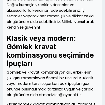
Doğru kumaşlar, renkler, desenler ve
aksesuarlarla kendinizi ifade edebilirsiniz. İyi
seçimler yaparak her zaman şık ve dikkat çekici
bir görünüm elde edebilirsiniz. Stilinizi yansıtarak
kendinize güvenin!
Klasik veya modern:
Gömlek kravat
kombinasyonu seçiminde
ipuçları
Gömlek ve kravat kombinasyonları, erkeklerin
şıklığını tamamlayan önemli bir unsurdur. Klasik
veya modern tarzı seçerken bazı ipuçları göz
önünde bulundurmak, tarzınıza uygun ve çarpıcı
bir görünüm elde etmenizi sağlayacaktır.
Klasik gömlek kravat kombinasyonları, zamansız