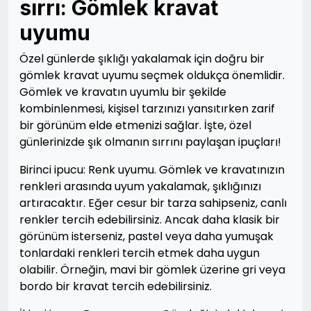
sırrı: Gömlek kravat
uyumu
Özel günlerde şıklığı yakalamak için doğru bir
gömlek kravat uyumu seçmek oldukça önemlidir.
Gömlek ve kravatın uyumlu bir şekilde
kombinlenmesi, kişisel tarzınızı yansıtırken zarif
bir görünüm elde etmenizi sağlar. İşte, özel
günlerinizde şık olmanın sırrını paylaşan ipuçları!
Birinci ipucu: Renk uyumu. Gömlek ve kravatınızın
renkleri arasında uyum yakalamak, şıklığınızı
artıracaktır. Eğer cesur bir tarza sahipseniz, canlı
renkler tercih edebilirsiniz. Ancak daha klasik bir
görünüm isterseniz, pastel veya daha yumuşak
tonlardaki renkleri tercih etmek daha uygun
olabilir. Örneğin, mavi bir gömlek üzerine gri veya
bordo bir kravat tercih edebilirsiniz.