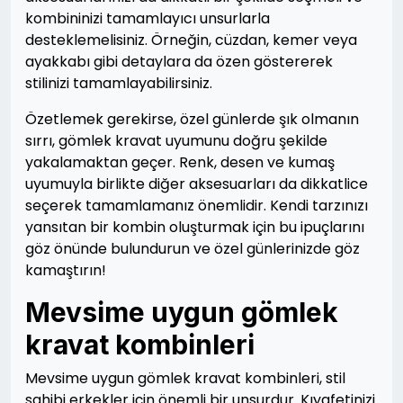
kombininizi tamamlayıcı unsurlarla
desteklemelisiniz. Örneğin, cüzdan, kemer veya
ayakkabı gibi detaylara da özen göstererek
stilinizi tamamlayabilirsiniz.
Özetlemek gerekirse, özel günlerde şık olmanın
sırrı, gömlek kravat uyumunu doğru şekilde
yakalamaktan geçer. Renk, desen ve kumaş
uyumuyla birlikte diğer aksesuarları da dikkatlice
seçerek tamamlamanız önemlidir. Kendi tarzınızı
yansıtan bir kombin oluşturmak için bu ipuçlarını
göz önünde bulundurun ve özel günlerinizde göz
kamaştırın!
Mevsime uygun gömlek
kravat kombinleri
Mevsime uygun gömlek kravat kombinleri, stil
sahibi erkekler için önemli bir unsurdur. Kıyafetinizi