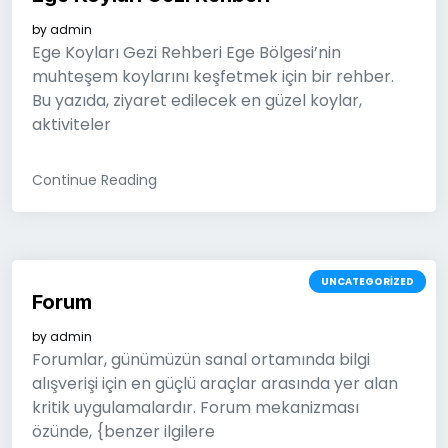
by
admin
Ege Koyları Gezi Rehberi Ege Bölgesi’nin
muhteşem koylarını keşfetmek için bir rehber.
Bu yazıda, ziyaret edilecek en güzel koylar,
aktiviteler
Continue Reading
UNCATEGORIZED
Forum
by
admin
Forumlar, günümüzün sanal ortamında bilgi
alışverişi için en güçlü araçlar arasında yer alan
kritik uygulamalardır. Forum mekanizması
özünde, {benzer ilgilere