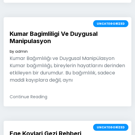
UNCATEGORIZED
Kumar Bagimliligi Ve Duygusal
Manipulasyon
by
admin
Kumar Bağımlılığı ve Duygusal Manipülasyon
Kumar bağımlılığı, bireylerin hayatlarını derinden
etkileyen bir durumdur. Bu bağımlılık, sadece
maddi kayıplara değil, aynı
Continue Reading
UNCATEGORIZED
Ege Koylari Gezi Rehberi