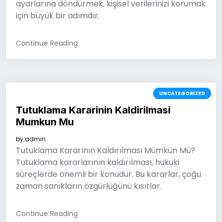
ayarlarına döndürmek, kişisel verilerinizi korumak
için büyük bir adımdır.
Continue Reading
UNCATEGORIZED
Tutuklama Kararinin Kaldirilmasi
Mumkun Mu
by
admin
Tutuklama Kararının Kaldırılması Mümkün Mü?
Tutuklama kararlarının kaldırılması, hukuki
süreçlerde önemli bir konudur. Bu kararlar, çoğu
zaman sanıkların özgürlüğünü kısıtlar.
Continue Reading