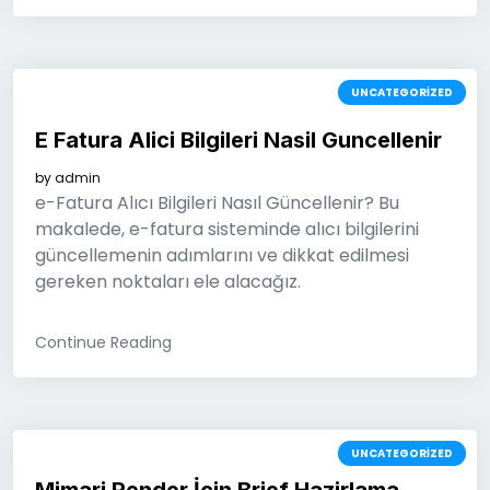
UNCATEGORIZED
E Fatura Alici Bilgileri Nasil Guncellenir
by
admin
e-Fatura Alıcı Bilgileri Nasıl Güncellenir? Bu
makalede, e-fatura sisteminde alıcı bilgilerini
güncellemenin adımlarını ve dikkat edilmesi
gereken noktaları ele alacağız.
Continue Reading
UNCATEGORIZED