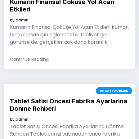
Kumarin Finansal Cokuse Yol Acan
Etkileri
by
admin
Kumarın Finansal Çöküşe Yol Açan Etkileri Kumar,
birçok insan için eğlenceli bir faaliyet gibi
görünse de, gerçekler çok daha karanlık
Continue Reading
UNCATEGORIZED
Tablet Satisi Oncesi Fabrika Ayarlarina
Donme Rehberi
by
admin
Tablet Satışı Öncesi Fabrika Ayarlarına Dönme
Rehberi Tabletlerinizi satmadan önce fabrika