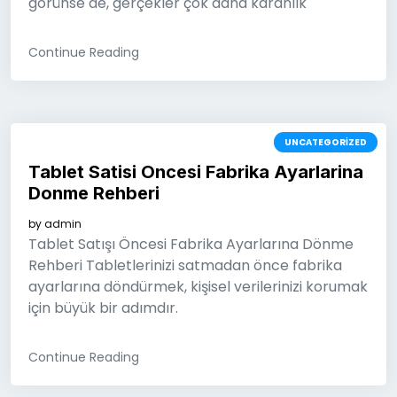
görünse de, gerçekler çok daha karanlık
Continue Reading
UNCATEGORIZED
Tablet Satisi Oncesi Fabrika Ayarlarina
Donme Rehberi
by
admin
Tablet Satışı Öncesi Fabrika Ayarlarına Dönme
Rehberi Tabletlerinizi satmadan önce fabrika
ayarlarına döndürmek, kişisel verilerinizi korumak
için büyük bir adımdır.
Continue Reading