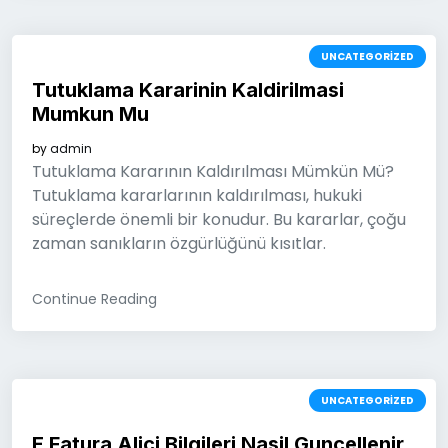
UNCATEGORIZED
Tutuklama Kararinin Kaldirilmasi
Mumkun Mu
by
admin
Tutuklama Kararının Kaldırılması Mümkün Mü?
Tutuklama kararlarının kaldırılması, hukuki
süreçlerde önemli bir konudur. Bu kararlar, çoğu
zaman sanıkların özgürlüğünü kısıtlar.
Continue Reading
UNCATEGORIZED
E Fatura Alici Bilgileri Nasil Guncellenir