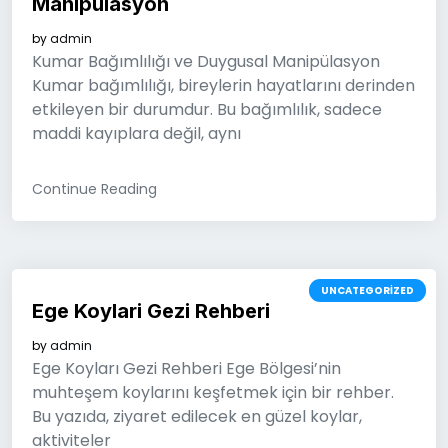
Manipulasyon
by
admin
Kumar Bağımlılığı ve Duygusal Manipülasyon
Kumar bağımlılığı, bireylerin hayatlarını derinden
etkileyen bir durumdur. Bu bağımlılık, sadece
maddi kayıplara değil, aynı
Continue Reading
UNCATEGORIZED
Ege Koylari Gezi Rehberi
by
admin
Ege Koyları Gezi Rehberi Ege Bölgesi’nin
muhteşem koylarını keşfetmek için bir rehber.
Bu yazıda, ziyaret edilecek en güzel koylar,
aktiviteler