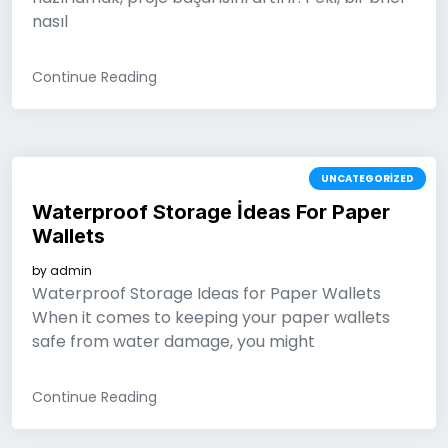
nasıl
Continue Reading
UNCATEGORIZED
Waterproof Storage İdeas For Paper
Wallets
by
admin
Waterproof Storage Ideas for Paper Wallets
When it comes to keeping your paper wallets
safe from water damage, you might
Continue Reading