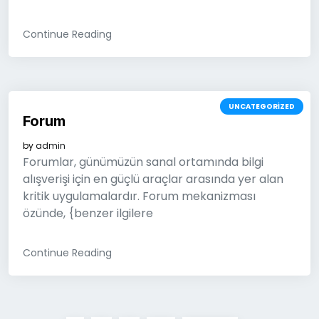
Continue Reading
UNCATEGORIZED
Forum
by
admin
Forumlar, günümüzün sanal ortamında bilgi
alışverişi için en güçlü araçlar arasında yer alan
kritik uygulamalardır. Forum mekanizması
özünde, {benzer ilgilere
Continue Reading