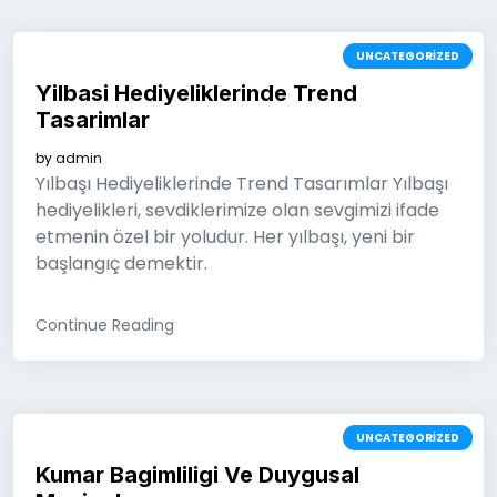
UNCATEGORIZED
Yilbasi Hediyeliklerinde Trend
Tasarimlar
by
admin
Yılbaşı Hediyeliklerinde Trend Tasarımlar Yılbaşı
hediyelikleri, sevdiklerimize olan sevgimizi ifade
etmenin özel bir yoludur. Her yılbaşı, yeni bir
başlangıç demektir.
Continue Reading
UNCATEGORIZED
Kumar Bagimliligi Ve Duygusal