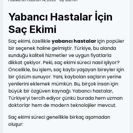
Yabancı Hastalar İçin
Saç Ekimi
Saç ekimi, özellikle
yabancı hastalar
için popüler
bir seçenek haline gelmiştir. Türkiye, bu alanda
sunduğu kaliteli hizmetler ve uygun fiyatlarla
dikkat çekiyor. Peki, saç ekimi süreci nasıl işliyor?
Öncelikle, bu işlem, saç kaybı yaşayan bireyler için
bir çözüm sunuyor. Yani, kaybolan saçların yerine
yenilerini eklemek mümkün. Bu, birçok insan için
büyük bir özgüven kaynağı. Yabancı hastalar,
Türkiye’yi tercih ediyor çünkü burada hem uzman
doktorlar hem de modern teknolojiler mevcut.
Saç ekimi süreci genellikle birkaç aşamadan
oluşur: