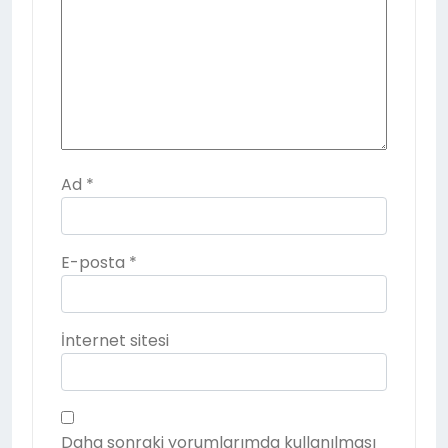
Ad
*
E-posta
*
İnternet sitesi
Daha sonraki yorumlarımda kullanılması