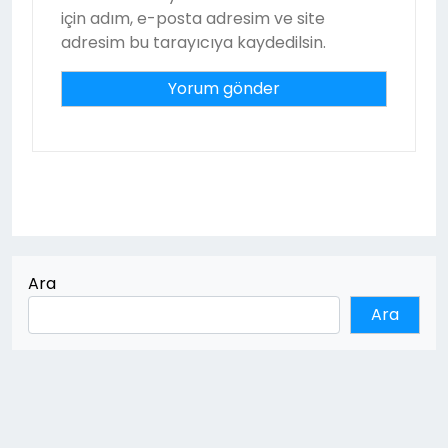
için adım, e-posta adresim ve site
adresim bu tarayıcıya kaydedilsin.
Ara
Ara