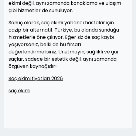
ekimi değil, aynı zamanda konaklama ve ulaşım
gibi hizmetler de sunuluyor.
Sonuç olarak, saç ekimi yabancı hastalar için
cazip bir alternatif. Türkiye, bu alanda sunduğu
hizmetlerle öne çıkıyor. Eğer siz de saç kaybı
yaşıyorsanız, belki de bu fırsatı
değerlendirmelisiniz. Unutmayın, sağlıklı ve gür
saçlar, sadece bir estetik değil, aynı zamanda
özgüven kaynağıdır!
Saç ekimi fiyatları 2026
saç ekimi