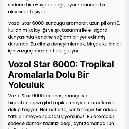
sadece bir e-sigara değil, aynı zamanda bir
aksesuar taşıyor.
Vozol Star 6000, sunduğu aromalar, uzun pil ömrü,
kullanım kolaylığı ve şık tasarımı ile e-sigara
dünyasında kendine sağlam bir yer edinmiş
durumda. Bu cihazı deneyimlemek, birçok kullanıcı
için vazgeçilmez bir hale geliyor.
Vozol Star 6000: Tropikal
Aromalarla Dolu Bir
Yolculuk
Vozol Star 6000, ananas, mango ve
hindistancevizi gibi tropikal meyve aromalarıyla
dolup taşıyor. Her nefeste, sanki tropik bir adada
tatlı bir meyve salatası yiyorsunuz. Bu aromalar,
sadece damak tadınızı değil, aynı zamanda ruh