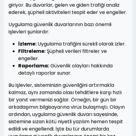
giriyor. Bu duvarlar, gelen ve giden trafiği analiz
ederek, şüpheli aktiviteleri tespit eder ve engeller.
Uygulama güvenlik duvarlarının bazı önemli
işlevleri şunlardır:
İzleme:
Uygulama trafiğini sürekli olarak izler.
Filtreleme:
Şüpheli verileri filtreler ve
engeller.
Raporlama:
Güvenlik olayları hakkında
detaylı raporlar sunar.
Bu işlevler, sisteminizin güvenliğini artırmakla
kalmaz, aynı zamanda olası tehditlere karşı hızlı
bir yanıt vermenizi sağlar. Örneğin, bir gün bir
arkadaşımın bilgisayarına virüs bulaşmıştı. Olayın
ardından, uygulama güvenlik duvarı sayesinde,
sistemine sızan kötü niyetli yazılım hemen tespit
edildi ve engellendi. İşte bu tür durumlarda