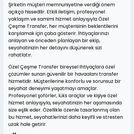
Şirketin müşteri memnuniyetine verdiği önem
açıkça hissedilir. Etkili iletişim, profesyonel
yaklaşım ve samimi hizmet anlayışıyla Özel
Çeşme Transfer, her müşterisinin beklentilerini
karşılamak için çaba gösterir. İhtiyaçlarınızı
anlayan ve önceden planlayan bir ekip,
seyahatinizin her detayını düşünerek sizi
rahatlatır.
Özel Çeşme Transfer bireysel ihtiyaçlara özel
çözümler sunan güvenilir bir havaalanı transfer
hizmetidir. Müşterilerine konforlu ve sorunsuz bir
seyahat deneyimi yaşatmayı amaçlar.
Profesyonel şoförler, lüks araçlar ve kişiye özel
hizmet anlayışıyla, seyahatinizin her aşamasında
size eşlik eder. Özellikle özenle tasarlanmış olan
bu hizmet, seyahatlerinizi daha keyifli ve stresten
uzak hale getirir.