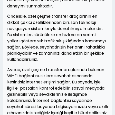
deneyimi sunmaktadır.
Öncelikle, özel çeşme transfer araçlarının en
dikkat çekici özelliklerinden biri, son teknoloji
navigasyon sistemleriyle donatılmış olmalarıdır.
Bu sistemler, sürücülere en hızlı ve en verimli
yolları göstererek trafik sıkışıklığından kaçınmayı
sağlar. Böylece, seyahatinizin her anını rahatlıkla
planlayabilir ve zamanınızı daha etkin bir şekilde
kullanabilirsiniz.
Ayrıca, özel çeşme transfer araçlarında bulunan
Wi-Fi bağlantısı, sizlere seyahat esnasında
kesintisiz internet erişimi sağlar. Bu sayede, işle
ilgili e-postaları kontrol edebilir, sosyal medyada
gezinebilir veya sevdiklerinizle iletişimde
kalabilirsiniz. İnternet bağlantısı sayesinde
seyahat süresi boyunca bilgisayarınızda veya akıllı
cihazınızda istediğiniz içeriği keyifle tüketebilirsiniz.