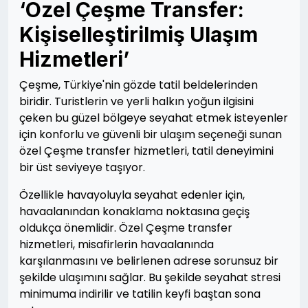
‘Özel Çeşme Transfer:
Kişiselleştirilmiş Ulaşım
Hizmetleri’
Çeşme, Türkiye'nin gözde tatil beldelerinden
biridir. Turistlerin ve yerli halkın yoğun ilgisini
çeken bu güzel bölgeye seyahat etmek isteyenler
için konforlu ve güvenli bir ulaşım seçeneği sunan
özel Çeşme transfer hizmetleri, tatil deneyimini
bir üst seviyeye taşıyor.
Özellikle havayoluyla seyahat edenler için,
havaalanından konaklama noktasına geçiş
oldukça önemlidir. Özel Çeşme transfer
hizmetleri, misafirlerin havaalanında
karşılanmasını ve belirlenen adrese sorunsuz bir
şekilde ulaşımını sağlar. Bu şekilde seyahat stresi
minimuma indirilir ve tatilin keyfi baştan sona