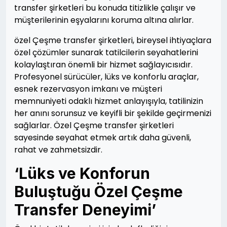
transfer şirketleri bu konuda titizlikle çalışır ve
müşterilerinin eşyalarını koruma altına alırlar.
özel Çeşme transfer şirketleri, bireysel ihtiyaçlara
özel çözümler sunarak tatilcilerin seyahatlerini
kolaylaştıran önemli bir hizmet sağlayıcısıdır.
Profesyonel sürücüler, lüks ve konforlu araçlar,
esnek rezervasyon imkanı ve müşteri
memnuniyeti odaklı hizmet anlayışıyla, tatilinizin
her anını sorunsuz ve keyifli bir şekilde geçirmenizi
sağlarlar. Özel Çeşme transfer şirketleri
sayesinde seyahat etmek artık daha güvenli,
rahat ve zahmetsizdir.
‘Lüks ve Konforun
Buluştuğu Özel Çeşme
Transfer Deneyimi’