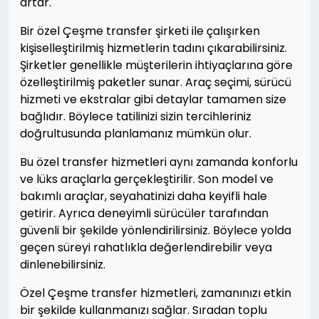
artar.
Bir özel Çeşme transfer şirketi ile çalışırken
kişiselleştirilmiş hizmetlerin tadını çıkarabilirsiniz.
Şirketler genellikle müşterilerin ihtiyaçlarına göre
özelleştirilmiş paketler sunar. Araç seçimi, sürücü
hizmeti ve ekstralar gibi detaylar tamamen size
bağlıdır. Böylece tatilinizi sizin tercihleriniz
doğrultusunda planlamanız mümkün olur.
Bu özel transfer hizmetleri aynı zamanda konforlu
ve lüks araçlarla gerçekleştirilir. Son model ve
bakımlı araçlar, seyahatinizi daha keyifli hale
getirir. Ayrıca deneyimli sürücüler tarafından
güvenli bir şekilde yönlendirilirsiniz. Böylece yolda
geçen süreyi rahatlıkla değerlendirebilir veya
dinlenebilirsiniz.
Özel Çeşme transfer hizmetleri, zamanınızı etkin
bir şekilde kullanmanızı sağlar. Sıradan toplu