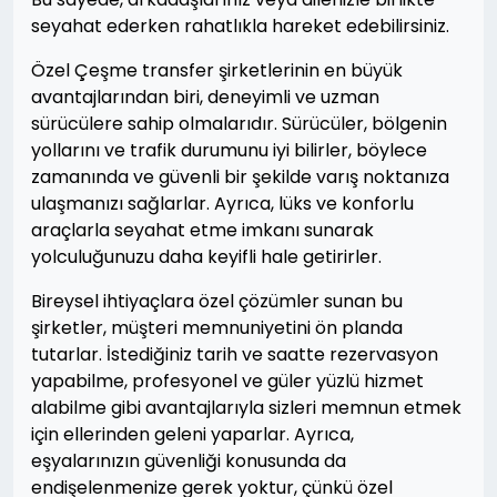
seyahat ederken rahatlıkla hareket edebilirsiniz.
Özel Çeşme transfer şirketlerinin en büyük
avantajlarından biri, deneyimli ve uzman
sürücülere sahip olmalarıdır. Sürücüler, bölgenin
yollarını ve trafik durumunu iyi bilirler, böylece
zamanında ve güvenli bir şekilde varış noktanıza
ulaşmanızı sağlarlar. Ayrıca, lüks ve konforlu
araçlarla seyahat etme imkanı sunarak
yolculuğunuzu daha keyifli hale getirirler.
Bireysel ihtiyaçlara özel çözümler sunan bu
şirketler, müşteri memnuniyetini ön planda
tutarlar. İstediğiniz tarih ve saatte rezervasyon
yapabilme, profesyonel ve güler yüzlü hizmet
alabilme gibi avantajlarıyla sizleri memnun etmek
için ellerinden geleni yaparlar. Ayrıca,
eşyalarınızın güvenliği konusunda da
endişelenmenize gerek yoktur, çünkü özel