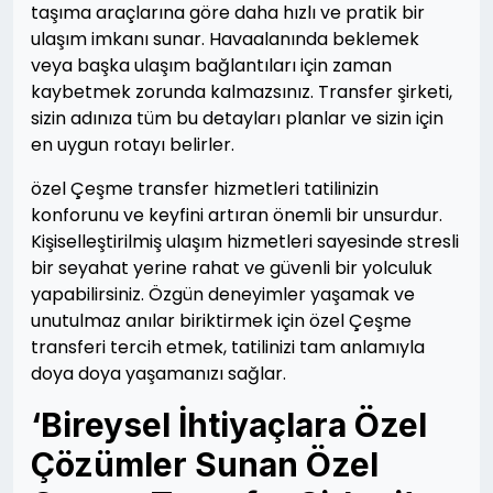
taşıma araçlarına göre daha hızlı ve pratik bir
ulaşım imkanı sunar. Havaalanında beklemek
veya başka ulaşım bağlantıları için zaman
kaybetmek zorunda kalmazsınız. Transfer şirketi,
sizin adınıza tüm bu detayları planlar ve sizin için
en uygun rotayı belirler.
özel Çeşme transfer hizmetleri tatilinizin
konforunu ve keyfini artıran önemli bir unsurdur.
Kişiselleştirilmiş ulaşım hizmetleri sayesinde stresli
bir seyahat yerine rahat ve güvenli bir yolculuk
yapabilirsiniz. Özgün deneyimler yaşamak ve
unutulmaz anılar biriktirmek için özel Çeşme
transferi tercih etmek, tatilinizi tam anlamıyla
doya doya yaşamanızı sağlar.
‘Bireysel İhtiyaçlara Özel
Çözümler Sunan Özel