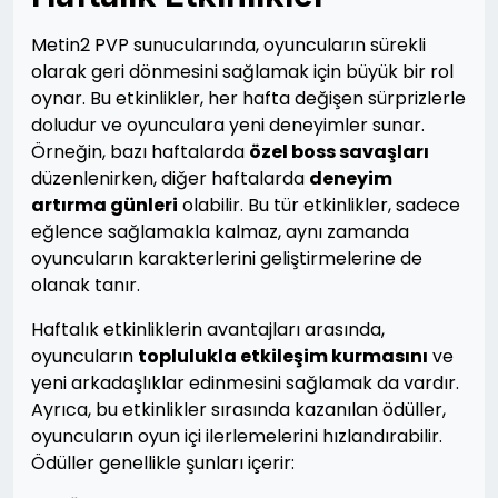
Metin2 PVP sunucularında, oyuncuların sürekli
olarak geri dönmesini sağlamak için büyük bir rol
oynar. Bu etkinlikler, her hafta değişen sürprizlerle
doludur ve oyunculara yeni deneyimler sunar.
Örneğin, bazı haftalarda
özel boss savaşları
düzenlenirken, diğer haftalarda
deneyim
artırma günleri
olabilir. Bu tür etkinlikler, sadece
eğlence sağlamakla kalmaz, aynı zamanda
oyuncuların karakterlerini geliştirmelerine de
olanak tanır.
Haftalık etkinliklerin avantajları arasında,
oyuncuların
toplulukla etkileşim kurmasını
ve
yeni arkadaşlıklar edinmesini sağlamak da vardır.
Ayrıca, bu etkinlikler sırasında kazanılan ödüller,
oyuncuların oyun içi ilerlemelerini hızlandırabilir.
Ödüller genellikle şunları içerir: