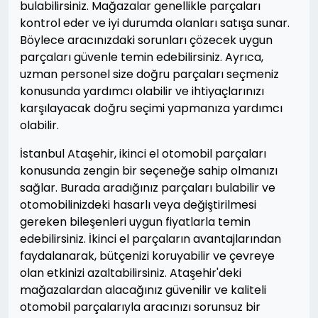
bulabilirsiniz. Mağazalar genellikle parçaları
kontrol eder ve iyi durumda olanları satışa sunar.
Böylece aracınızdaki sorunları çözecek uygun
parçaları güvenle temin edebilirsiniz. Ayrıca,
uzman personel size doğru parçaları seçmeniz
konusunda yardımcı olabilir ve ihtiyaçlarınızı
karşılayacak doğru seçimi yapmanıza yardımcı
olabilir.
İstanbul Ataşehir, ikinci el otomobil parçaları
konusunda zengin bir seçeneğe sahip olmanızı
sağlar. Burada aradığınız parçaları bulabilir ve
otomobilinizdeki hasarlı veya değiştirilmesi
gereken bileşenleri uygun fiyatlarla temin
edebilirsiniz. İkinci el parçaların avantajlarından
faydalanarak, bütçenizi koruyabilir ve çevreye
olan etkinizi azaltabilirsiniz. Ataşehir'deki
mağazalardan alacağınız güvenilir ve kaliteli
otomobil parçalarıyla aracınızı sorunsuz bir