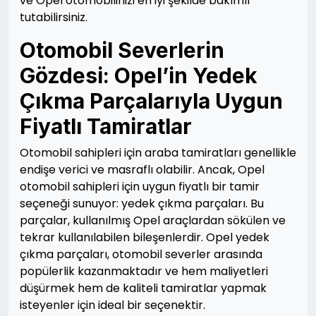
ve Opel otomobilinizi en iyi şekilde bakımlı
tutabilirsiniz.
Otomobil Severlerin
Gözdesi: Opel’in Yedek
Çıkma Parçalarıyla Uygun
Fiyatlı Tamiratlar
Otomobil sahipleri için araba tamiratları genellikle
endişe verici ve masraflı olabilir. Ancak, Opel
otomobil sahipleri için uygun fiyatlı bir tamir
seçeneği sunuyor: yedek çıkma parçaları. Bu
parçalar, kullanılmış Opel araçlardan sökülen ve
tekrar kullanılabilen bileşenlerdir. Opel yedek
çıkma parçaları, otomobil severler arasında
popülerlik kazanmaktadır ve hem maliyetleri
düşürmek hem de kaliteli tamiratlar yapmak
isteyenler için ideal bir seçenektir.