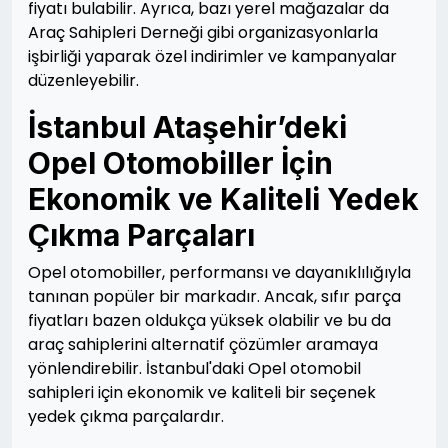
fiyatı bulabilir. Ayrıca, bazı yerel mağazalar da
Araç Sahipleri Derneği gibi organizasyonlarla
işbirliği yaparak özel indirimler ve kampanyalar
düzenleyebilir.
İstanbul Ataşehir’deki
Opel Otomobiller İçin
Ekonomik ve Kaliteli Yedek
Çıkma Parçaları
Opel otomobiller, performansı ve dayanıklılığıyla
tanınan popüler bir markadır. Ancak, sıfır parça
fiyatları bazen oldukça yüksek olabilir ve bu da
araç sahiplerini alternatif çözümler aramaya
yönlendirebilir. İstanbul'daki Opel otomobil
sahipleri için ekonomik ve kaliteli bir seçenek
yedek çıkma parçalardır.