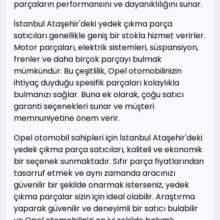
parçaların performansını ve dayanıklılığını sunar.
İstanbul Ataşehir'deki yedek çıkma parça
satıcıları genellikle geniş bir stokla hizmet verirler.
Motor parçaları, elektrik sistemleri, süspansiyon,
frenler ve daha birçok parçayı bulmak
mümkündür. Bu çeşitlilik, Opel otomobilinizin
ihtiyaç duyduğu spesifik parçaları kolaylıkla
bulmanızı sağlar. Buna ek olarak, çoğu satıcı
garanti seçenekleri sunar ve müşteri
memnuniyetine önem verir.
Opel otomobil sahipleri için İstanbul Ataşehir'deki
yedek çıkma parça satıcıları, kaliteli ve ekonomik
bir seçenek sunmaktadır. Sıfır parça fiyatlarından
tasarruf etmek ve aynı zamanda aracınızı
güvenilir bir şekilde onarmak isterseniz, yedek
çıkma parçalar sizin için ideal olabilir. Araştırma
yaparak güvenilir ve deneyimli bir satıcı bulabilir