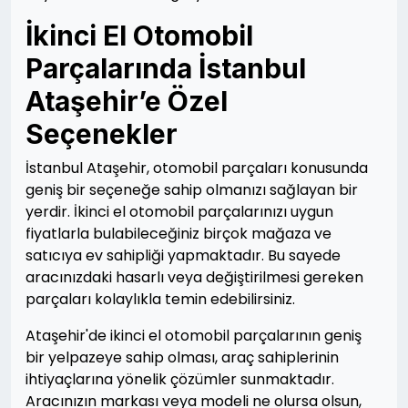
İkinci El Otomobil
Parçalarında İstanbul
Ataşehir’e Özel
Seçenekler
İstanbul Ataşehir, otomobil parçaları konusunda
geniş bir seçeneğe sahip olmanızı sağlayan bir
yerdir. İkinci el otomobil parçalarınızı uygun
fiyatlarla bulabileceğiniz birçok mağaza ve
satıcıya ev sahipliği yapmaktadır. Bu sayede
aracınızdaki hasarlı veya değiştirilmesi gereken
parçaları kolaylıkla temin edebilirsiniz.
Ataşehir'de ikinci el otomobil parçalarının geniş
bir yelpazeye sahip olması, araç sahiplerinin
ihtiyaçlarına yönelik çözümler sunmaktadır.
Aracınızın markası veya modeli ne olursa olsun,