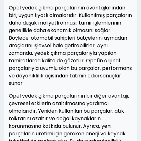
Opel yedek çıkma parçalarının avantajlarından
biri, uygun fiyatlı olmalarıdır. Kullanılmış parçaların
daha düşük maliyetli olması, tamir işlemlerinin
genellikle daha ekonomik olmasını sağlar.
Böylece, otomobil sahipleri bütçelerini aşmadan
araçlarını işlevsel hale getirebilirler. Aynı
zamanda, yedek çıkma parçalarıyla yapılan
tamiratlarda kalite de gözetilir. Opel'in orijinal
parçalarıyla uyumlu olan bu parçalar, performans
ve dayanıklılık açısından tatmin edici sonuçlar
sunar.
Opel yedek çıkma parçalarının bir diğer avantajı,
çevresel etkilerin azaltılmasına yardımcı
olmalarıdır. Yeniden kullanılan bu parçalar, atık
miktarını azaltır ve doğal kaynakların
korunmasına katkıda bulunur. Ayrıca, yeni
parçaların üretimi için gereken enerji ve kaynak