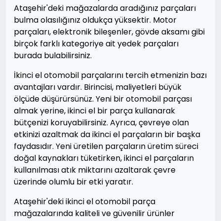
Ataşehir'deki mağazalarda aradığınız parçaları
bulma olasılığınız oldukça yüksektir. Motor
parçaları, elektronik bileşenler, gövde aksamı gibi
birçok farklı kategoriye ait yedek parçaları
burada bulabilirsiniz.
İkinci el otomobil parçalarını tercih etmenizin bazı
avantajları vardır. Birincisi, maliyetleri büyük
ölçüde düşürürsünüz. Yeni bir otomobil parçası
almak yerine, ikinci el bir parça kullanarak
bütçenizi koruyabilirsiniz. Ayrıca, çevreye olan
etkinizi azaltmak da ikinci el parçaların bir başka
faydasıdır. Yeni üretilen parçaların üretim süreci
doğal kaynakları tüketirken, ikinci el parçaların
kullanılması atık miktarını azaltarak çevre
üzerinde olumlu bir etki yaratır.
Ataşehir'deki ikinci el otomobil parça
mağazalarında kaliteli ve güvenilir ürünler