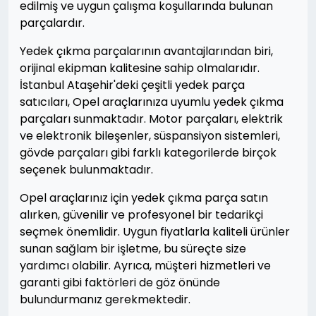
edilmiş ve uygun çalışma koşullarında bulunan
parçalardır.
Yedek çıkma parçalarının avantajlarından biri,
orijinal ekipman kalitesine sahip olmalarıdır.
İstanbul Ataşehir'deki çeşitli yedek parça
satıcıları, Opel araçlarınıza uyumlu yedek çıkma
parçaları sunmaktadır. Motor parçaları, elektrik
ve elektronik bileşenler, süspansiyon sistemleri,
gövde parçaları gibi farklı kategorilerde birçok
seçenek bulunmaktadır.
Opel araçlarınız için yedek çıkma parça satın
alırken, güvenilir ve profesyonel bir tedarikçi
seçmek önemlidir. Uygun fiyatlarla kaliteli ürünler
sunan sağlam bir işletme, bu süreçte size
yardımcı olabilir. Ayrıca, müşteri hizmetleri ve
garanti gibi faktörleri de göz önünde
bulundurmanız gerekmektedir.