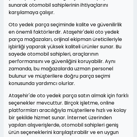
sunarak otomobil sahiplerinin ihtiyaçlarını
karşılamaya çalışır.
Oto yedek parça seçiminde kalite ve güvenilirlik
en önemli faktörlerdir. Ataşehir'deki oto yedek
parça mağazaları, orijinal ekipman üreticileriyle
işbirliği yaparak yüksek kaliteli ürünler sunar. Bu
sayede otomobil sahipleri, araçlarının
performansını ve güvenliğini koruyabilir. Aynı
zamanda, bu mağazalarda uzman personel
bulunur ve müşterilere doğru parça seçimi
konusunda yardımcı olurlar.
Ataşehir'de oto yedek parça satın almak için farklı
seçenekler mevcuttur. Birçok işletme, online
platformları aracılığıyla müşterilere hızlı ve kolay
bir şekilde hizmet sunar. İnternet üzerinden
yapılan alışverişlerde, otomobil sahipleri geniş
ürün seçeneklerini karşılaştırabilir ve en uygun