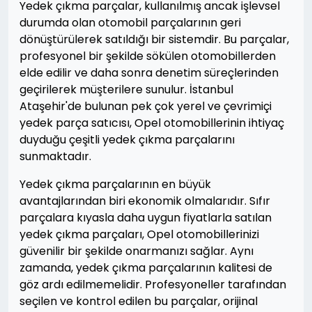
Yedek çıkma parçalar, kullanılmış ancak işlevsel
durumda olan otomobil parçalarının geri
dönüştürülerek satıldığı bir sistemdir. Bu parçalar,
profesyonel bir şekilde sökülen otomobillerden
elde edilir ve daha sonra denetim süreçlerinden
geçirilerek müşterilere sunulur. İstanbul
Ataşehir'de bulunan pek çok yerel ve çevrimiçi
yedek parça satıcısı, Opel otomobillerinin ihtiyaç
duyduğu çeşitli yedek çıkma parçalarını
sunmaktadır.
Yedek çıkma parçalarının en büyük
avantajlarından biri ekonomik olmalarıdır. Sıfır
parçalara kıyasla daha uygun fiyatlarla satılan
yedek çıkma parçaları, Opel otomobillerinizi
güvenilir bir şekilde onarmanızı sağlar. Aynı
zamanda, yedek çıkma parçalarının kalitesi de
göz ardı edilmemelidir. Profesyoneller tarafından
seçilen ve kontrol edilen bu parçalar, orijinal