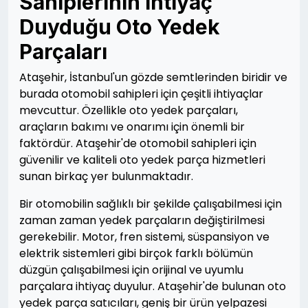
Sahiplerinin İhtiyaç
Duyduğu Oto Yedek
Parçaları
Ataşehir, İstanbul'un gözde semtlerinden biridir ve
burada otomobil sahipleri için çeşitli ihtiyaçlar
mevcuttur. Özellikle oto yedek parçaları,
araçların bakımı ve onarımı için önemli bir
faktördür. Ataşehir'de otomobil sahipleri için
güvenilir ve kaliteli oto yedek parça hizmetleri
sunan birkaç yer bulunmaktadır.
Bir otomobilin sağlıklı bir şekilde çalışabilmesi için
zaman zaman yedek parçaların değiştirilmesi
gerekebilir. Motor, fren sistemi, süspansiyon ve
elektrik sistemleri gibi birçok farklı bölümün
düzgün çalışabilmesi için orijinal ve uyumlu
parçalara ihtiyaç duyulur. Ataşehir'de bulunan oto
yedek parça satıcıları, geniş bir ürün yelpazesi