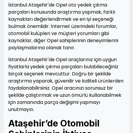
İstanbul Ataşehir'de Opel oto yedek çıkma
parçaları konusunda araştırma yapmak, farklı
kaynakları değerlendirmek ve en iyi seçeneği
bulmak önemlidir. İnternet üzerindeki forumlar,
otomobil kulüpleri ve müşteri yorumları gibi
kaynaklar, diğer Opel sahiplerinin deneyimlerini
paylaşmalarına olanak tanır.
İstanbul Ataşehir'de Opel araçlarınız için uygun
fiyatlarla yedek çıkma parçaları bulabileceğiniz
birçok seçenek mevcuttur. Doğru bir şekilde
araştırma yaparak, güvenilir ve kaliteli ürünlerden
faydalanabilirsiniz. Opel aracınızı sorunsuz bir
şekilde çalıştırmak ve uzun ömürlü kullanabilmek
için zamanında parça değişimi yapmayı
unutmayın.
Ataşehir’de Otomobil