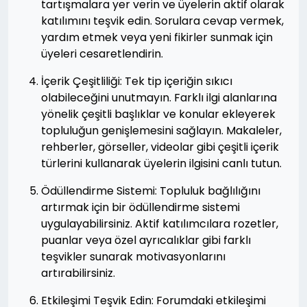
tartışmalara yer verin ve üyelerin aktif olarak
katılımını teşvik edin. Sorulara cevap vermek,
yardım etmek veya yeni fikirler sunmak için
üyeleri cesaretlendirin.
İçerik Çeşitliliği: Tek tip içeriğin sıkıcı
olabileceğini unutmayın. Farklı ilgi alanlarına
yönelik çeşitli başlıklar ve konular ekleyerek
topluluğun genişlemesini sağlayın. Makaleler,
rehberler, görseller, videolar gibi çeşitli içerik
türlerini kullanarak üyelerin ilgisini canlı tutun.
Ödüllendirme Sistemi: Topluluk bağlılığını
artırmak için bir ödüllendirme sistemi
uygulayabilirsiniz. Aktif katılımcılara rozetler,
puanlar veya özel ayrıcalıklar gibi farklı
teşvikler sunarak motivasyonlarını
artırabilirsiniz.
Etkileşimi Teşvik Edin: Forumdaki etkileşimi