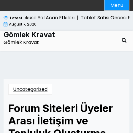
Skip
Menu
to
content
sal Cokuse Yol Acan Etkileri |
Tablet Satisi Oncesi Fabr
Latest
August 7, 2026
Gömlek Kravat
Gömlek Kravat
Uncategorized
Forum Siteleri Üyeler
Arası İletişim ve