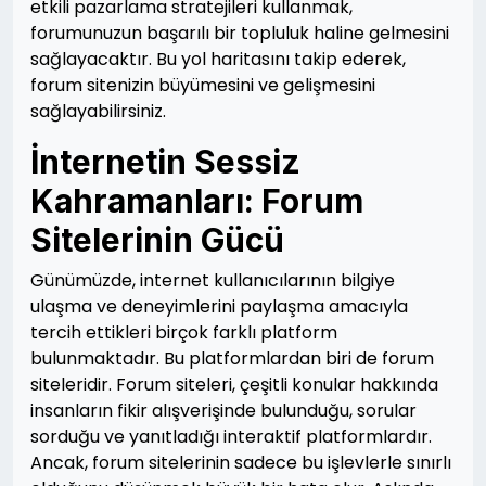
etkili pazarlama stratejileri kullanmak,
forumunuzun başarılı bir topluluk haline gelmesini
sağlayacaktır. Bu yol haritasını takip ederek,
forum sitenizin büyümesini ve gelişmesini
sağlayabilirsiniz.
İnternetin Sessiz
Kahramanları: Forum
Sitelerinin Gücü
Günümüzde, internet kullanıcılarının bilgiye
ulaşma ve deneyimlerini paylaşma amacıyla
tercih ettikleri birçok farklı platform
bulunmaktadır. Bu platformlardan biri de forum
siteleridir. Forum siteleri, çeşitli konular hakkında
insanların fikir alışverişinde bulunduğu, sorular
sorduğu ve yanıtladığı interaktif platformlardır.
Ancak, forum sitelerinin sadece bu işlevlerle sınırlı