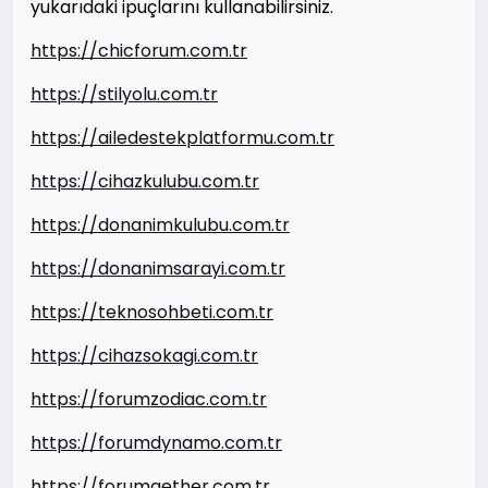
yukarıdaki ipuçlarını kullanabilirsiniz.
https://chicforum.com.tr
https://stilyolu.com.tr
https://ailedestekplatformu.com.tr
https://cihazkulubu.com.tr
https://donanimkulubu.com.tr
https://donanimsarayi.com.tr
https://teknosohbeti.com.tr
https://cihazsokagi.com.tr
https://forumzodiac.com.tr
https://forumdynamo.com.tr
https://forumaether.com.tr