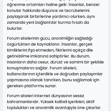
öğrenme ortamları haline gelir. İnsanlar, benzer
konular hakkında düşünce ve tecrübelerini
paylaşarak birbirlerine yardımcı olurken, aynı
zamanda yeni bağlantılar kurma fırsatı da
bulurlar.
Forum sitelerinin gücü, anonimliğin sağladığı
özgürlükten de kaynaklanır. İnsanlar, gerçek
kimliklerini ifşa etmeden, fikirlerini açıkça dile
getirebilme imkanına sahiptirler. Bu durum,
insanların daha cesur, dürüst ve samimi bir şekilde
konuşmalarını sağlar. Forum siteleri,
kullanıcılarının içtenlikle ve doğrudan paylaşımlar
yapmasına olanak tanırken, bunu sağlamak için
gereken platformu sunar.
Forum siteleri internet dünyasının sessiz
kahramanlarıdır. Yüksek kaliteli içerikleri, aktif
toplulukları ve anonimlik avantajıyla öne çıkarlar.