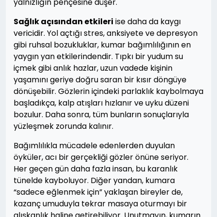
yalnızlığın pençesine düşer.
Sağlık açısından etkileri
ise daha da kaygı
vericidir. Yol açtığı stres, anksiyete ve depresyon
gibi ruhsal bozukluklar, kumar bağımlılığının en
yaygın yan etkilerindendir. Tıpkı bir yudum su
içmek gibi anlık hazlar, uzun vadede kişinin
yaşamını geriye doğru saran bir kısır döngüye
dönüşebilir. Gözlerin içindeki parlaklık kaybolmaya
başladıkça, kalp atışları hızlanır ve uyku düzeni
bozulur. Daha sonra, tüm bunların sonuçlarıyla
yüzleşmek zorunda kalınır.
Bağımlılıkla mücadele edenlerden duyulan
öyküler, acı bir gerçekliği gözler önüne seriyor.
Her geçen gün daha fazla insan, bu karanlık
tünelde kayboluyor. Diğer yandan, kumara
“sadece eğlenmek için” yaklaşan bireyler de,
kazanç umuduyla tekrar masaya oturmayı bir
alışkanlık haline getirebiliyor. Unutmayın, kumarın