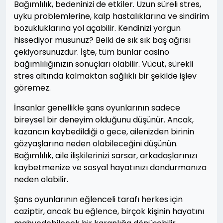
Bağımlılık, bedeninizi de etkiler. Uzun süreli stres,
uyku problemlerine, kalp hastalıklarına ve sindirim
bozukluklarına yol açabilir. Kendinizi yorgun
hissediyor musunuz? Belki de sık sık baş ağrısı
çekiyorsunuzdur. İşte, tüm bunlar casino
bağımlılığınızın sonuçları olabilir. Vücut, sürekli
stres altında kalmaktan sağlıklı bir şekilde işlev
göremez.
İnsanlar genellikle şans oyunlarının sadece
bireysel bir deneyim olduğunu düşünür. Ancak,
kazancın kaybedildiği o gece, ailenizden birinin
gözyaşlarına neden olabileceğini düşünün.
Bağımlılık, aile ilişkilerinizi sarsar, arkadaşlarınızı
kaybetmenize ve sosyal hayatınızı dondurmanıza
neden olabilir.
Şans oyunlarının eğlenceli tarafı herkes için
caziptir, ancak bu eğlence, birçok kişinin hayatını