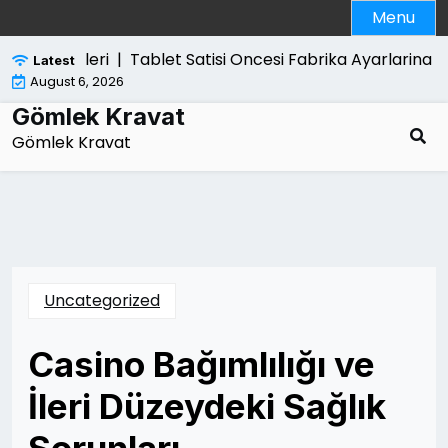
Skip
Menu
to
content
can Etkileri |
Tablet Satisi Oncesi Fabrika Ayarlarina D
Latest
August 6, 2026
Gömlek Kravat
Gömlek Kravat
Uncategorized
Casino Bağımlılığı ve
İleri Düzeydeki Sağlık