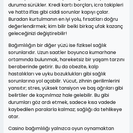
duruma sürükler. Kredi kartı borçları, icra takipleri
ve hatta iflas gibi ciddi sorunlar kapıyı çalar.
Buradan kurtulmanın en iyi yolu, fırsatları doğru
değerlendirmek; kim bilir belki birkaç ufak kazanç
geleceğinizi değiştirebilir!
Bağımlılığın bir diğer yüzü ise fiziksel sağlık
sorunlarıdır. Uzun saatler boyunca kumarhane
ortamında bulunmak, hareketsiz bir yaşam tarzını
beraberinde getirir. Bu da obezite, kalp
hastalıkları ve uyku bozuklukları gibi sağlık
sorunlarına yol açabilir. Vücut, zihnin gerilimlerini
yansıtır; stres, yüksek tansiyon ve baş ağrıları gibi
belirtiler de kaçınılmaz hale gelebilir. Bu gibi
durumları göz ardı etmek, sadece kısa vadede
kaybedilen paralarla kalmaz; sağlığı da tehlikeye
atar.
Casino bağımlılığı yalnızca oyun oynamaktan