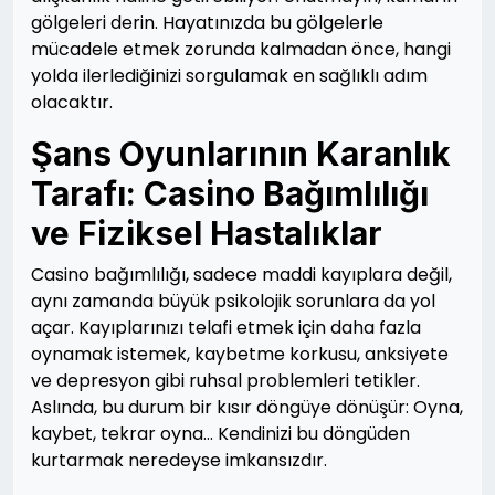
gölgeleri derin. Hayatınızda bu gölgelerle
mücadele etmek zorunda kalmadan önce, hangi
yolda ilerlediğinizi sorgulamak en sağlıklı adım
olacaktır.
Şans Oyunlarının Karanlık
Tarafı: Casino Bağımlılığı
ve Fiziksel Hastalıklar
Casino bağımlılığı, sadece maddi kayıplara değil,
aynı zamanda büyük psikolojik sorunlara da yol
açar. Kayıplarınızı telafi etmek için daha fazla
oynamak istemek, kaybetme korkusu, anksiyete
ve depresyon gibi ruhsal problemleri tetikler.
Aslında, bu durum bir kısır döngüye dönüşür: Oyna,
kaybet, tekrar oyna… Kendinizi bu döngüden
kurtarmak neredeyse imkansızdır.