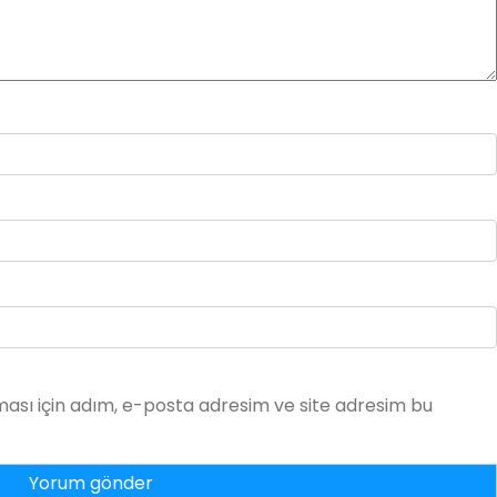
ası için adım, e-posta adresim ve site adresim bu