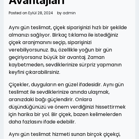
Avantajları
Posted on
Eylül 28, 2024
by
admin
Aynı gün teslimat, çiçek siparişinizi hızlı bir şekilde
almanızı sağlıyor. Birkaç tıklama ile istediğiniz
çiçek aranjmanını seçip, siparişinizi
verebiliyorsunuz. Bu, özellikle yoğun bir gün
geçiriyorsanız büyük bir avantaj. Zaman
kaybetmeden, sevdiklerinize sürpriz yapmanın
keyfini çıkarabilirsiniz.
Çiçekler, duyguların en güzel ifadesidir. Aynı gün
teslimat ile sevdiklerinize anında ulaşmak,
aranızdaki bağı güçlendirir. Onlara
düşündüğünüzü ve önem verdiğinizi hissettirmek
için harika bir yol. Bir çiçek, bazen kelimelerden
daha fazlasını ifade edebilir.
Aynı gün teslimat hizmeti sunan birçok çiçekçi,