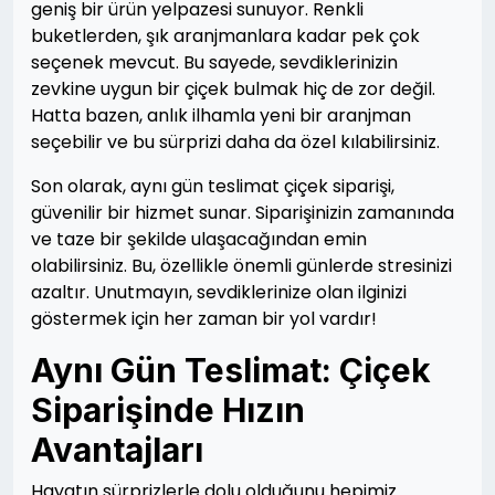
geniş bir ürün yelpazesi sunuyor. Renkli
buketlerden, şık aranjmanlara kadar pek çok
seçenek mevcut. Bu sayede, sevdiklerinizin
zevkine uygun bir çiçek bulmak hiç de zor değil.
Hatta bazen, anlık ilhamla yeni bir aranjman
seçebilir ve bu sürprizi daha da özel kılabilirsiniz.
Son olarak, aynı gün teslimat çiçek siparişi,
güvenilir bir hizmet sunar. Siparişinizin zamanında
ve taze bir şekilde ulaşacağından emin
olabilirsiniz. Bu, özellikle önemli günlerde stresinizi
azaltır. Unutmayın, sevdiklerinize olan ilginizi
göstermek için her zaman bir yol vardır!
Aynı Gün Teslimat: Çiçek
Siparişinde Hızın
Avantajları
Hayatın sürprizlerle dolu olduğunu hepimiz