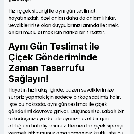
Hızlı çiçek siparişi ile aynı gün teslimat,
hayatınızdaki özel anları daha da anlamlı kılar.
Sevdiklerinize olan duygularınızı anında iletmek,
onları mutlu etmek için harika bir fırsattır.
Aynı Gün Teslimat ile
Çiçek Gönderiminde
Zaman Tasarrufu
Sağlayın!
Hayatın hızlı akışı içinde, bazen sevdiklerimize
sürpriz yapmak için sadece birkaç saatimiz kalır.
İşte bu noktada, aynı gün teslimat ile çiçek
gönderimi devreye giriyor. Düşünsenize, sabah bir
arkadaşınıza ya da aile üyenize özel bir gün
olduğunu hatırlıyorsunuz. Hemen bir çiçek siparişi
vermek istiyorsunuz ama zamanınız kısıtlı. İşte bu