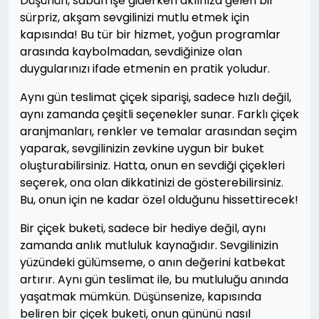
Düşünün, sabah işe giderken aklınıza gelen bir
sürpriz, akşam sevgilinizi mutlu etmek için
kapısında! Bu tür bir hizmet, yoğun programlar
arasında kaybolmadan, sevdiğinize olan
duygularınızı ifade etmenin en pratik yoludur.
Aynı gün teslimat çiçek siparişi, sadece hızlı değil,
aynı zamanda çeşitli seçenekler sunar. Farklı çiçek
aranjmanları, renkler ve temalar arasından seçim
yaparak, sevgilinizin zevkine uygun bir buket
oluşturabilirsiniz. Hatta, onun en sevdiği çiçekleri
seçerek, ona olan dikkatinizi de gösterebilirsiniz.
Bu, onun için ne kadar özel olduğunu hissettirecek!
Bir çiçek buketi, sadece bir hediye değil, aynı
zamanda anlık mutluluk kaynağıdır. Sevgilinizin
yüzündeki gülümseme, o anın değerini katbekat
artırır. Aynı gün teslimat ile, bu mutluluğu anında
yaşatmak mümkün. Düşünsenize, kapısında
beliren bir çiçek buketi, onun gününü nasıl