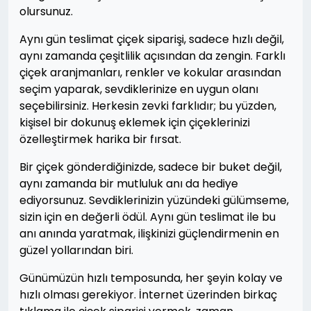
olursunuz.
Aynı gün teslimat çiçek siparişi, sadece hızlı değil,
aynı zamanda çeşitlilik açısından da zengin. Farklı
çiçek aranjmanları, renkler ve kokular arasından
seçim yaparak, sevdiklerinize en uygun olanı
seçebilirsiniz. Herkesin zevki farklıdır; bu yüzden,
kişisel bir dokunuş eklemek için çiçeklerinizi
özelleştirmek harika bir fırsat.
Bir çiçek gönderdiğinizde, sadece bir buket değil,
aynı zamanda bir mutluluk anı da hediye
ediyorsunuz. Sevdiklerinizin yüzündeki gülümseme,
sizin için en değerli ödül. Aynı gün teslimat ile bu
anı anında yaratmak, ilişkinizi güçlendirmenin en
güzel yollarından biri.
Günümüzün hızlı temposunda, her şeyin kolay ve
hızlı olması gerekiyor. İnternet üzerinden birkaç